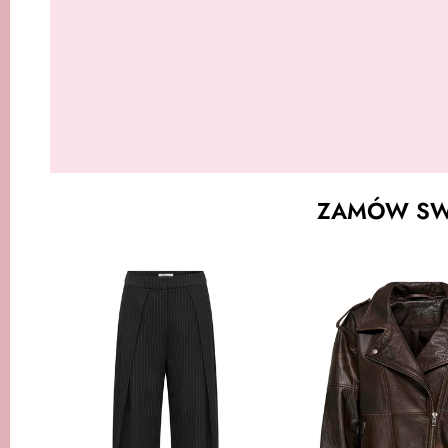
ZAMÓW SWÓ