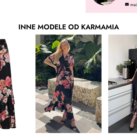
mai
INNE MODELE OD KARMAMIA