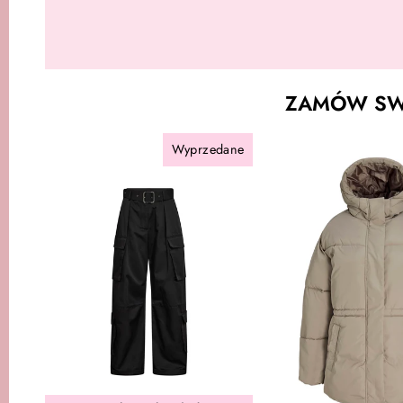
ZAMÓW SWÓ
Wyprzedane